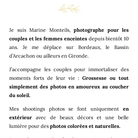
Je suis Marine Monteils,
photographe pour les
couples et les femmes enceintes
depuis bientôt 10
ans. Je me déplace sur Bordeaux, le Bassin
d’Arcachon ou ailleurs en Gironde.
J’accompagne les couples pour immortaliser des
moments forts de leur vie :
Grossesse ou tout
simplement des photos en amoureux au coucher
du soleil.
Mes shootings photos se font uniquement
en
extérieur
avec de beaux décors et une belle
lumière pour des
photos colorées et naturelles.