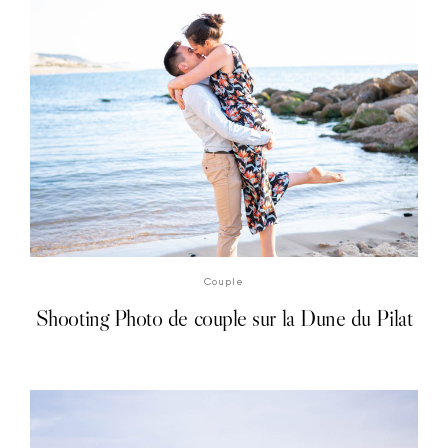
DÉCOUVRIR LE SHOOTING PHOTO
Couple
Shooting Photo de couple sur la Dune du Pilat