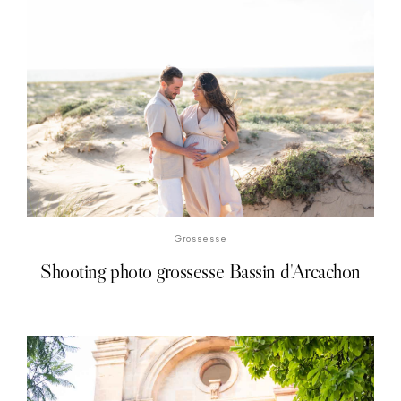
DÉCOUVRIR LE SHOOTING PHOTO
Grossesse
Shooting photo grossesse Bassin d'Arcachon