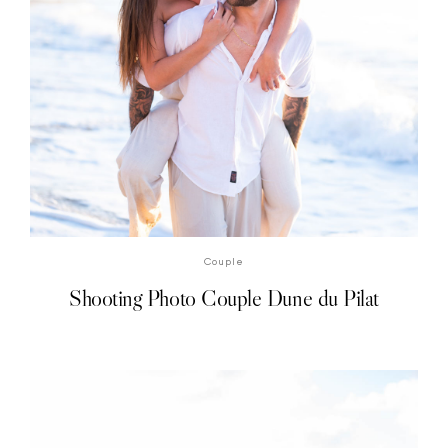
DÉCOUVRIR LE SHOOTING PHOTO
Couple
Shooting Photo Couple Dune du Pilat