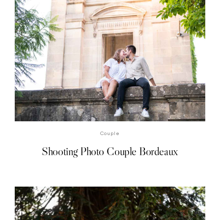
DÉCOUVRIR LA SÉANCE PHOTO
Couple
Shooting Photo Couple Bordeaux