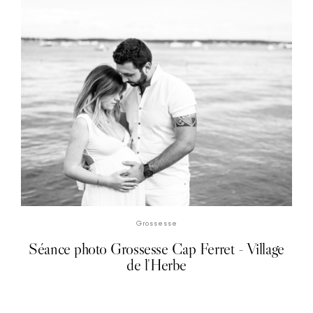
DÉCOUVRIR LA SÉANCE PHOTO
Grossesse
Séance photo Grossesse Cap Ferret - Village
de l'Herbe