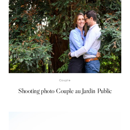
DÉCOUVRIR LES PHOTOS
Couple
Shooting photo Couple au Jardin Public