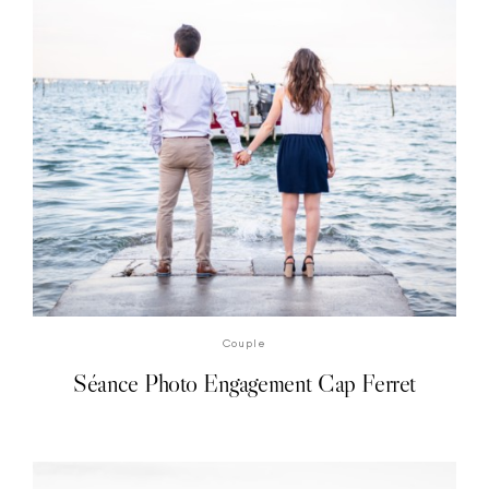
DÉCOUVRIR LA SÉANCE PHOTO
Couple
Séance Photo Engagement Cap Ferret