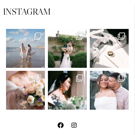
INSTAGRAM