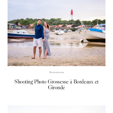
DÉCOUVRIR LA SÉANCE PHOTO
Grossesse
Shooting Photo Grossesse à Bordeaux et
Gironde