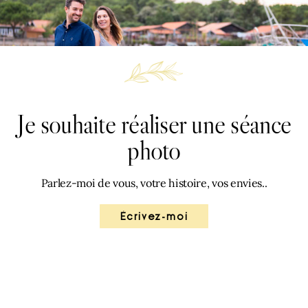
Je souhaite réaliser une séance
photo
Parlez-moi de vous, votre histoire, vos envies..
Écrivez-moi