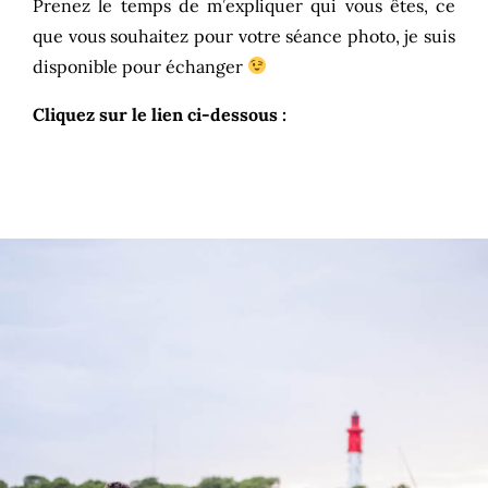
Prenez le temps de m’expliquer qui vous êtes, ce
que vous souhaitez pour votre séance photo, je suis
disponible pour échanger
Cliquez sur le lien ci-dessous :