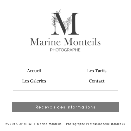
Accueil
Les Tarifs
Les Galeries
Contact
Recevoir des informations
©2026 COPYRIGHT Marine Monteils – Photographe Professionnelle Bordeaux