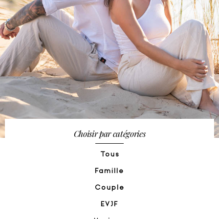
Choisir par catégories
Tous
Famille
Couple
EVJF