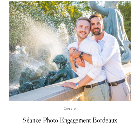
Couple
Séance Photo Engagement Bordeaux