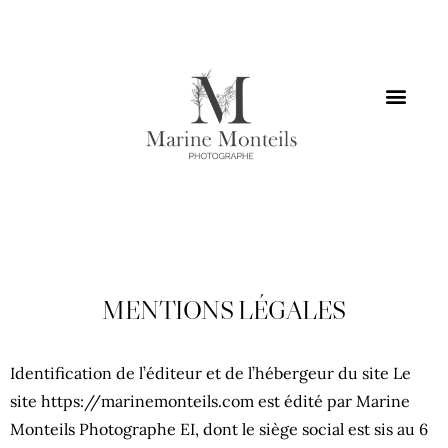
MENTIONS LÉGALES
Identification de l’éditeur et de l’hébergeur du site Le
site https://marinemonteils.com est édité par Marine
Monteils Photographe EI, dont le siège social est sis au 6