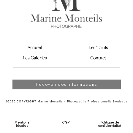
Accueil
Les Tarifs
Les Galeries
Contact
Recevoir des informations
©2026 COPYRIGHT Marine Monteils – Photographe Professionnelle Bordeaux
Mentions
CGV
Politique de
légales
confidentialité