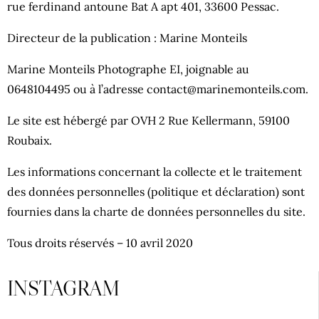
rue ferdinand antoune Bat A apt 401, 33600 Pessac.
Directeur de la publication : Marine Monteils
Marine Monteils Photographe EI, joignable au
0648104495 ou à l’adresse contact@marinemonteils.com.
Le site est hébergé par OVH 2 Rue Kellermann, 59100
Roubaix.
Les informations concernant la collecte et le traitement
des données personnelles (politique et déclaration) sont
fournies dans la charte de données personnelles du site.
Tous droits réservés – 10 avril 2020
INSTAGRAM