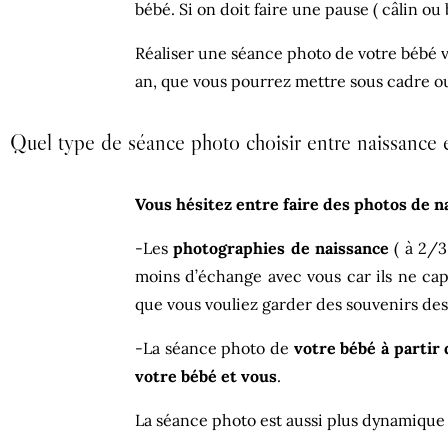
bébé. Si on doit faire une pause ( câlin o
Réaliser une séance photo de votre bébé v
an, que vous pourrez mettre sous cadre 
Quel type de séance photo choisir entre naissance et
Vous hésitez entre faire des photos de n
-Les
photographies de naissance
( à 2/3
moins d’échange avec vous car ils ne ca
que vous vouliez garder des souvenirs d
-La séance photo de
votre bébé à partir
votre bébé et vous
.
La séance photo est aussi plus dynamique e