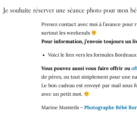
Je souhaite réserver une séance photo pour mon bé
Prenez contact avec moi à l’avance pour r
surtout les weekends
Pour information, j’envoie toujours un li
Voici le lien vers les formules Bordeau
Vous pouvez aussi vous faire offrir ou
of
de pères, ou tout simplement pour une na
Le bon cadeau est envoyé par mail sous 
avec un petit mot.
Marine Monteils –
Photographe Bébé Bo