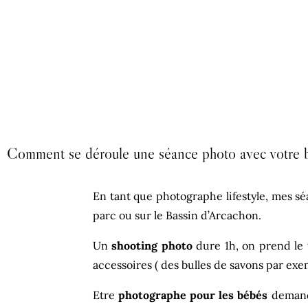
Comment se déroule une séance photo avec votre 
En tant que photographe lifestyle, mes s
parc ou sur le Bassin d’Arcachon.
Un
shooting photo
dure 1h, on prend le t
accessoires ( des bulles de savons par exe
Etre
photographe pour les bébés
demande