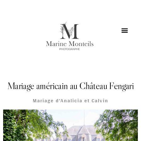
Mariage américain au Château Fengari
Mariage d'Analicia et Calvin