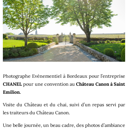
Photographe Evénementiel à Bordeaux pour l’entreprise
CHANEL
pour une convention au
Château Canon à Saint
Emilion.
Visite du Château et du chai, suivi d’un repas servi par
les traiteurs du Château Canon.
Une belle journée, un beau cadre, des photos d’ambiance