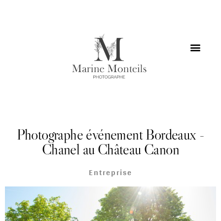
Photographe événement Bordeaux -
Chanel au Château Canon
Entreprise