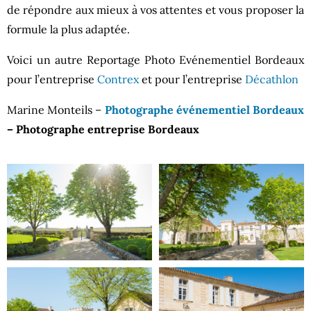
de répondre aux mieux à vos attentes et vous proposer la
formule la plus adaptée.
Voici un autre Reportage Photo Evénementiel Bordeaux
pour l’entreprise
Contrex
et pour l’entreprise
Décathlon
Marine Monteils –
Photographe événementiel Bordeaux
– Photographe entreprise Bordeaux