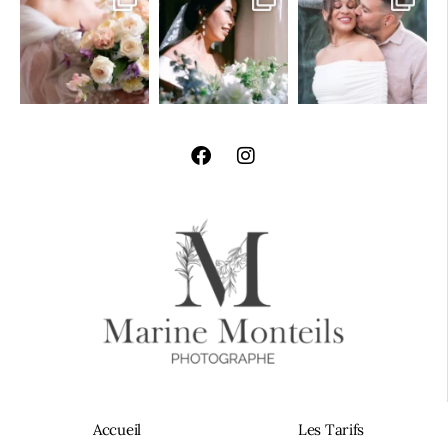
Accueil
Les Tarifs