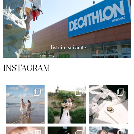
Histoire suivante
INSTAGRAM