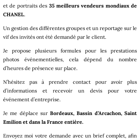
et de portraits des
35 meilleurs vendeurs mondiaux de
CHANEL
.
Un gestion des différentes groupes et un reportage sur le
vif des invités ont été demandé par le client.
Je propose plusieurs formules pour les prestations
photos événementielles, cela dépend du nombre
d’heures de présence sur place.
N’hésitez pas à prendre contact pour avoir plus
d’informations et recevoir un devis pour votre
événement d’entreprise.
Je me déplace sur
Bordeaux, Bassin d’Arcachon, Saint
Emilion et dans la France entière.
Envoyez moi votre demande avec un brief complet, afin