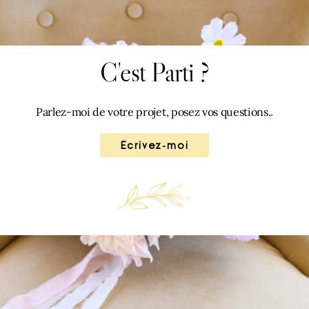
C'est Parti ?
Parlez-moi de votre projet, posez vos questions..
Écrivez-moi