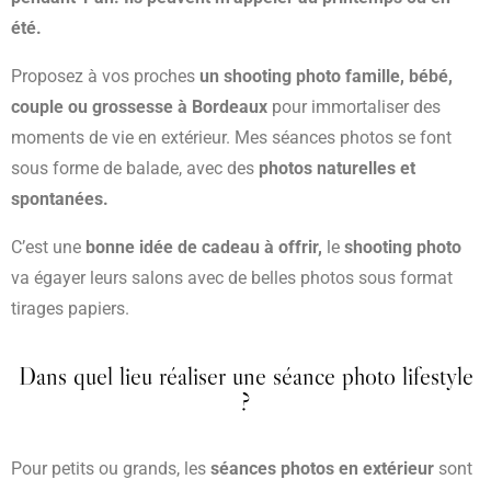
été.
Proposez à vos proches
un shooting photo famille, bébé,
couple ou grossesse à Bordeaux
pour immortaliser des
moments de vie en extérieur. Mes séances photos se font
sous forme de balade, avec des
photos naturelles et
spontanées.
C’est une
bonne idée de cadeau à offrir,
le
shooting photo
va égayer leurs salons avec de belles photos sous format
tirages papiers.
Dans quel lieu réaliser une séance photo lifestyle
?
Pour petits ou grands, les
séances photos
en extérieur
sont