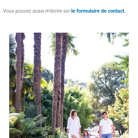
Vous pouvez aussi m’écrire sur
le formulaire de contact
.