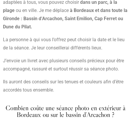
adaptées à tous, vous pouvez choisir
dans un parc, à la
plage
ou en ville. Je me déplace
à Bordeaux et dans toute la
Gironde : Bassin d’Arcachon, Saint Emilion, Cap Ferret ou
Dune du Pilat.
La personne à qui vous l’offrez peut choisir la date et le lieu
de la séance. Je leur conseillerai différents lieux.
J’envoie un livret avec plusieurs conseils précieux pour être
accompagné, rassuré et surtout réussir sa séance photo.
Ils auront des conseils sur les tenues et couleurs afin d’être
accordés tous ensemble.
Combien coûte une séance photo en extérieur à
Bordeaux ou sur le bassin d'Arcachon ?