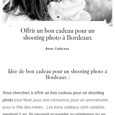
Offrir un bon cadeau pour un
shooting photo à Bordeaux
Bons Cadeaux
Idée de bon cadeau pour un shooting photo à
Bordeaux :
Vous cherchez à offrir un bon cadeau pour un shooting
photo
pour Noel, pour une naissance, pour un anniversaire,
pour la fête des mères… Les bons cadeaux sont valables
pendant 1 an. Ils peuvent m’appeler au printemps ou en